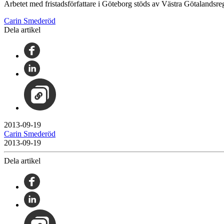
Arbetet med fristadsförfattare i Göteborg stöds av Västra Götalandsre
Carin Smederöd
Dela artikel
2013-09-19
Carin Smederöd
2013-09-19
Dela artikel