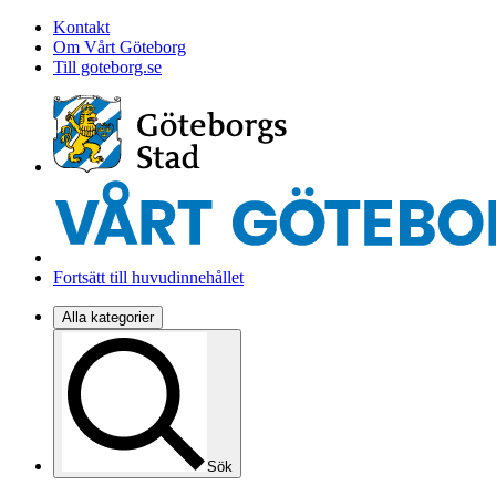
Kontakt
Om Vårt Göteborg
Till goteborg.se
Fortsätt till huvudinnehållet
Alla kategorier
Sök