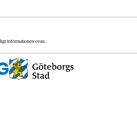
ligt informationen ovan.