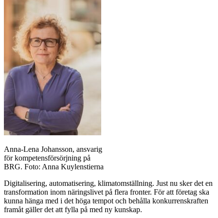
Anna-Lena Johansson, ansvarig
för kompetensförsörjning på
BRG. Foto: Anna Kuylenstierna
Digitalisering, automatisering, klimatomställning. Just nu sker det en
transformation inom näringslivet på flera fronter. För att företag ska
kunna hänga med i det höga tempot och behålla konkurrenskraften
framåt gäller det att fylla på med ny kunskap.