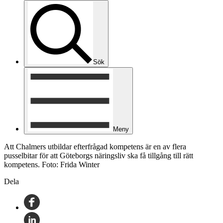
Sök
Meny
Att Chalmers utbildar efterfrågad kompetens är en av flera
pusselbitar för att Göteborgs näringsliv ska få tillgång till rätt
kompetens. Foto: Frida Winter
Dela