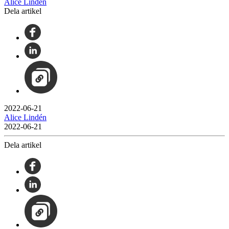
Alice Lindén
Dela artikel
2022-06-21
Alice Lindén
2022-06-21
Dela artikel