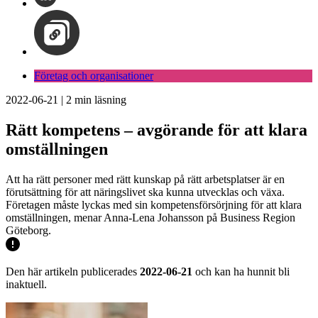
Företag och organisationer
2022-06-21
|
2
min läsning
Rätt kompetens – avgörande för att klara
omställningen
Att ha rätt personer med rätt kunskap på rätt arbetsplatser är en
förutsättning för att näringslivet ska kunna utvecklas och växa.
Företagen måste lyckas med sin kompetensförsörjning för att klara
omställningen, menar Anna-Lena Johansson på Business Region
Göteborg.
Den här artikeln publicerades
2022-06-21
och kan ha hunnit bli
inaktuell.