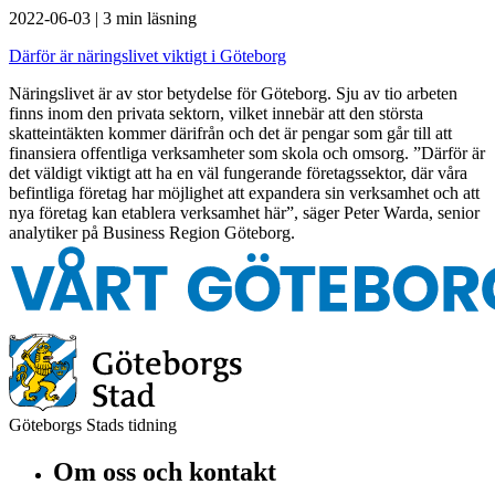
2022-06-03
|
3 min läsning
Därför är näringslivet viktigt i Göteborg
Näringslivet är av stor betydelse för Göteborg. Sju av tio arbeten
finns inom den privata sektorn, vilket innebär att den största
skatteintäkten kommer därifrån och det är pengar som går till att
finansiera offentliga verksamheter som skola och omsorg. ”Därför är
det väldigt viktigt att ha en väl fungerande företagssektor, där våra
befintliga företag har möjlighet att expandera sin verksamhet och att
nya företag kan etablera verksamhet här”, säger Peter Warda, senior
analytiker på Business Region Göteborg.
Göteborgs Stads tidning
Om oss och kontakt