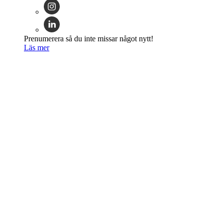
Prenumerera så du inte missar något nytt!
Läs mer