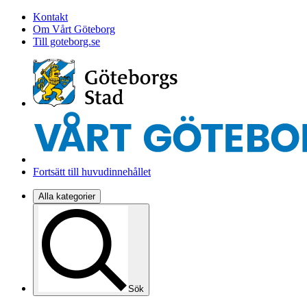
Kontakt
Om Vårt Göteborg
Till goteborg.se
Fortsätt till huvudinnehållet
Alla kategorier
Sök