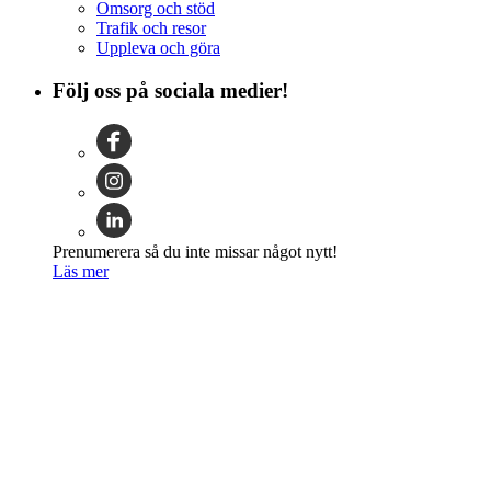
Omsorg och stöd
Trafik och resor
Uppleva och göra
Följ oss på sociala medier!
Prenumerera så du inte missar något nytt!
Läs mer