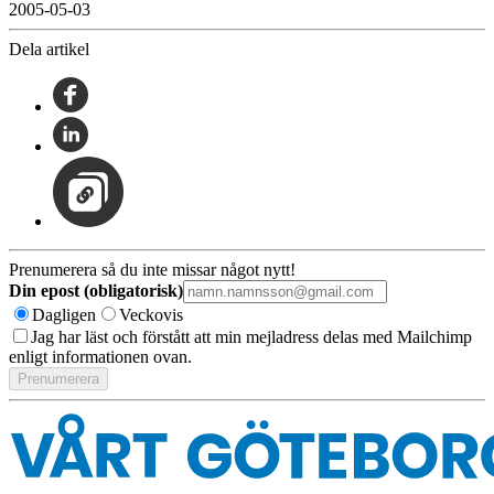
2005-05-03
Dela artikel
Prenumerera så du inte missar något nytt!
Din epost (obligatorisk)
Dagligen
Veckovis
Jag har läst och förstått att min mejladress delas med Mailchimp
enligt informationen ovan.