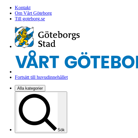
Kontakt
Om Vårt Göteborg
Till goteborg.se
Fortsätt till huvudinnehållet
Alla kategorier
Sök