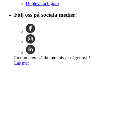
Uppleva och göra
Följ oss på sociala medier!
Prenumerera så du inte missar något nytt!
Läs mer