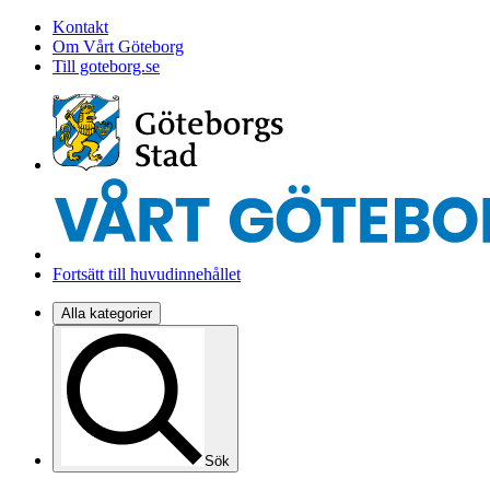
Kontakt
Om Vårt Göteborg
Till goteborg.se
Fortsätt till huvudinnehållet
Alla kategorier
Sök