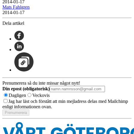
2014-01-17
Mats Fahlgren
2014-01-17
Dela artikel
Prenumerera så du inte missar något nytt!
Din epost (obligatorisk)
Dagligen
Veckovis
Jag har läst och förstått att min mejladress delas med Mailchimp
enligt informationen ovan.