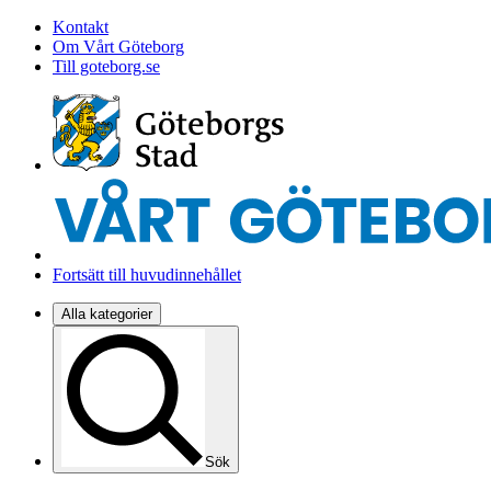
Kontakt
Om Vårt Göteborg
Till goteborg.se
Fortsätt till huvudinnehållet
Alla kategorier
Sök