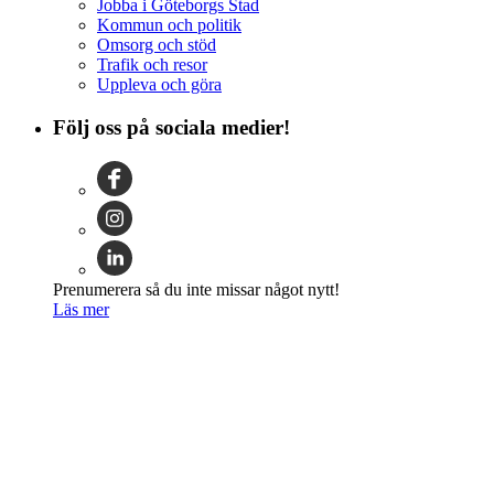
Jobba i Göteborgs Stad
Kommun och politik
Omsorg och stöd
Trafik och resor
Uppleva och göra
Följ oss på sociala medier!
Prenumerera så du inte missar något nytt!
Läs mer