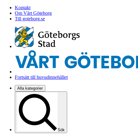
Kontakt
Om Vårt Göteborg
Till goteborg.se
Fortsätt till huvudinnehållet
Alla kategorier
Sök