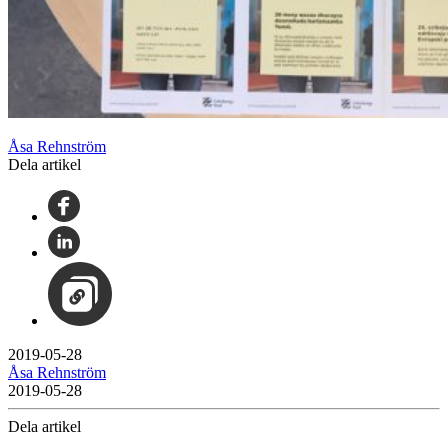
Åsa Rehnström
Dela artikel
2019-05-28
Åsa Rehnström
2019-05-28
Dela artikel