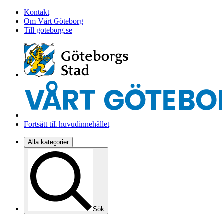
Kontakt
Om Vårt Göteborg
Till goteborg.se
Fortsätt till huvudinnehållet
Alla kategorier
Sök