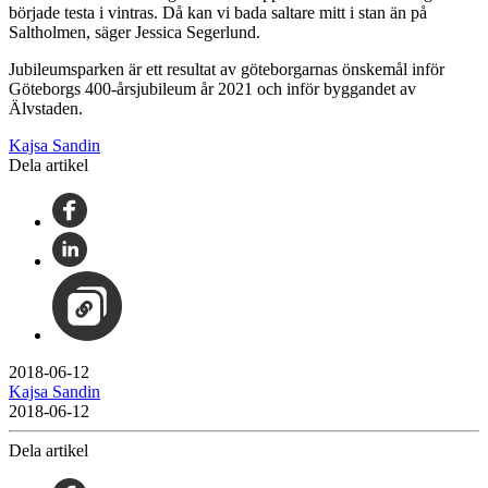
började testa i vintras. Då kan vi bada saltare mitt i stan än på
Saltholmen, säger Jessica Segerlund.
Jubileumsparken är ett resultat av göteborgarnas önskemål inför
Göteborgs 400-årsjubileum år 2021 och inför byggandet av
Älvstaden.
Kajsa Sandin
Dela artikel
2018-06-12
Kajsa Sandin
2018-06-12
Dela artikel