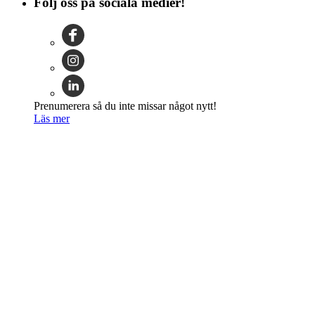
Följ oss på sociala medier!
Prenumerera så du inte missar något nytt!
Läs mer