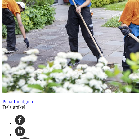
Petra Lundgren
Dela artikel