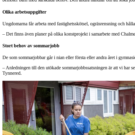
Olika arbetsuppgifter
Ungdomarna får arbeta med fastighetsskötsel, ogräsrensning och hålla
– Det finns även planer på olika konstprojekt i samarbete med Chalme
Stort behov av sommarjobb
De som sommarjobbar går i nian eller första eller andra året i gymnasi
– Anledningen till den utökade sommarjobbssatsningen är att vi har set
Tynnered.