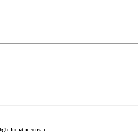
ligt informationen ovan.