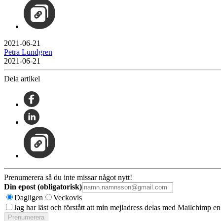
2021-06-21
Petra Lundgren
2021-06-21
Dela artikel
Prenumerera så du inte missar något nytt!
Din epost (obligatorisk)
Dagligen
Veckovis
Jag har läst och förstått att min mejladress delas med Mailchimp en