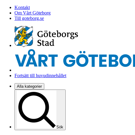
Kontakt
Om Vårt Göteborg
Till goteborg.se
Fortsätt till huvudinnehållet
Alla kategorier
Sök