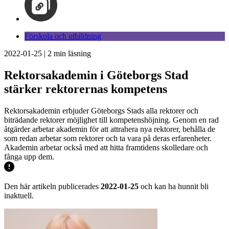
Förskola och utbildning
2022-01-25
|
2
min läsning
Rektorsakademin i Göteborgs Stad
stärker rektorernas kompetens
Rektorsakademin erbjuder Göteborgs Stads alla rektorer och
biträdande rektorer möjlighet till kompetenshöjning. Genom en rad
åtgärder arbetar akademin för att attrahera nya rektorer, behålla de
som redan arbetar som rektorer och ta vara på deras erfarenheter.
Akademin arbetar också med att hitta framtidens skolledare och
fånga upp dem.
Den här artikeln publicerades
2022-01-25
och kan ha hunnit bli
inaktuell.