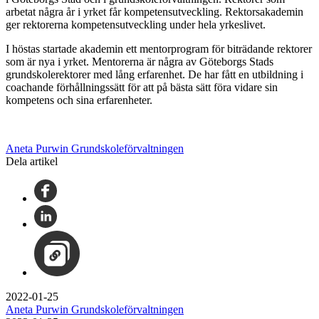
arbetat några år i yrket får kompetensutveckling. Rektorsakademin
ger rektorerna kompetensutveckling under hela yrkeslivet.
I höstas startade akademin ett mentorprogram för biträdande rektorer
som är nya i yrket. Mentorerna är några av Göteborgs Stads
grundskolerektorer med lång erfarenhet. De har fått en utbildning i
coachande förhållningssätt för att på bästa sätt föra vidare sin
kompetens och sina erfarenheter.
Aneta Purwin Grundskoleförvaltningen
Dela artikel
2022-01-25
Aneta Purwin Grundskoleförvaltningen