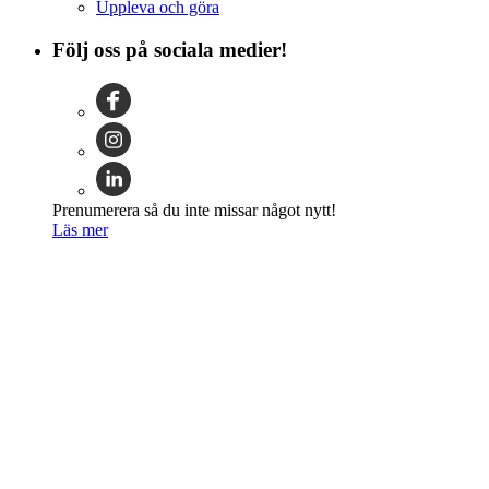
Uppleva och göra
Följ oss på sociala medier!
Prenumerera så du inte missar något nytt!
Läs mer