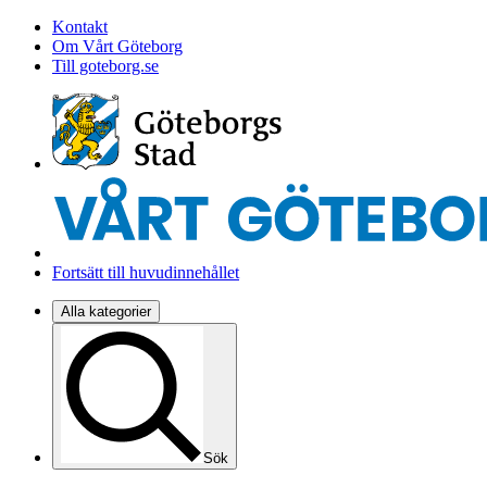
Kontakt
Om Vårt Göteborg
Till goteborg.se
Fortsätt till huvudinnehållet
Alla kategorier
Sök