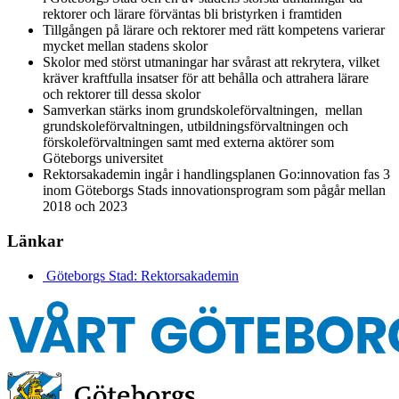
rektorer och lärare förväntas bli bristyrken i framtiden
Tillgången på lärare och rektorer med rätt kompetens varierar
mycket mellan stadens skolor
Skolor med störst utmaningar har svårast att rekrytera, vilket
kräver kraftfulla insatser för att behålla och attrahera lärare
och rektorer till dessa skolor
Samverkan stärks inom grundskoleförvaltningen, mellan
grundskoleförvaltningen, utbildningsförvaltningen och
förskoleförvaltningen samt med externa aktörer som
Göteborgs universitet
Rektorsakademin ingår i handlingsplanen Go:innovation fas 3
inom Göteborgs Stads innovationsprogram som pågår mellan
2018 och 2023
Länkar
Göteborgs Stad: Rektorsakademin