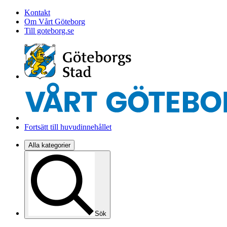
Kontakt
Om Vårt Göteborg
Till goteborg.se
Fortsätt till huvudinnehållet
Alla kategorier
Sök