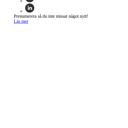
Prenumerera så du inte missar något nytt!
Läs mer