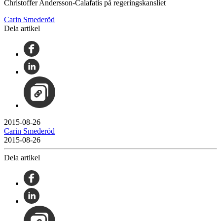
Christoffer Andersson-Calafatis på regeringskansliet
Carin Smederöd
Dela artikel
2015-08-26
Carin Smederöd
2015-08-26
Dela artikel