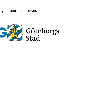
ligt informationen ovan.