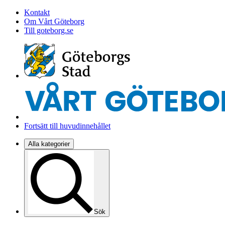
Kontakt
Om Vårt Göteborg
Till goteborg.se
Fortsätt till huvudinnehållet
Alla kategorier
Sök