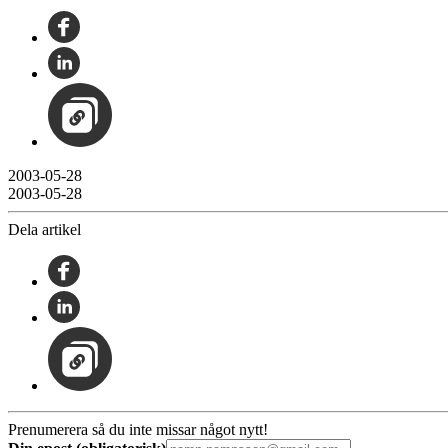
2003-05-28
2003-05-28
Dela artikel
Prenumerera så du inte missar något nytt!