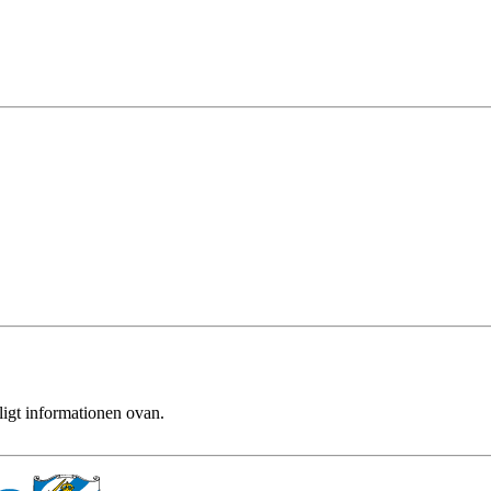
ligt informationen ovan.