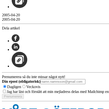
2005-04-20
2005-04-20
Dela artikel
Prenumerera så du inte missar något nytt!
Din epost (obligatorisk)
Dagligen
Veckovis
Jag har läst och förstått att min mejladress delas med Mailchimp en