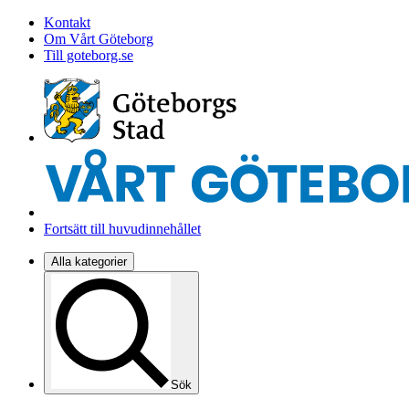
Kontakt
Om Vårt Göteborg
Till goteborg.se
Fortsätt till huvudinnehållet
Alla kategorier
Sök