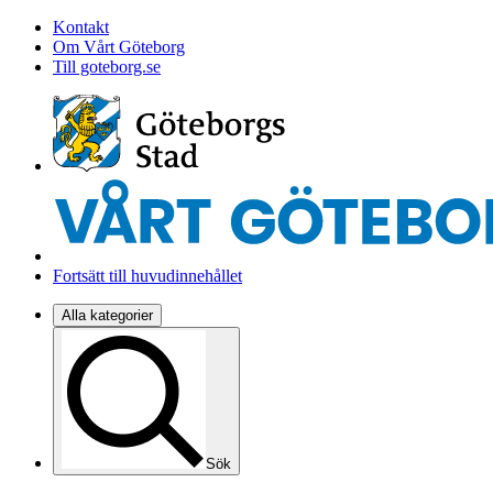
Kontakt
Om Vårt Göteborg
Till goteborg.se
Fortsätt till huvudinnehållet
Alla kategorier
Sök