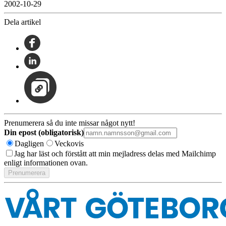
2002-10-29
Dela artikel
Prenumerera så du inte missar något nytt!
Din epost (obligatorisk)
Dagligen
Veckovis
Jag har läst och förstått att min mejladress delas med Mailchimp
enligt informationen ovan.