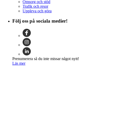
Omsorg och stöd
Trafik och resor
Uppleva och göra
Följ oss på sociala medier!
Prenumerera så du inte missar något nytt!
Läs mer