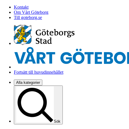
Kontakt
Om Vårt Göteborg
Till goteborg.se
Fortsätt till huvudinnehållet
Alla kategorier
Sök