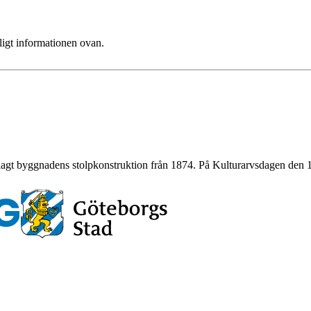
ligt informationen ovan.
agt byggnadens stolpkonstruktion från 1874. På Kulturarvsdagen den 1