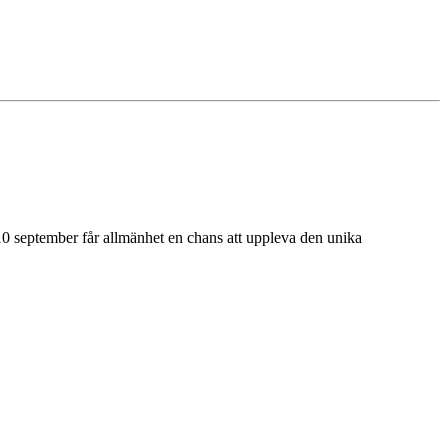
0 september får allmänhet en chans att uppleva den unika