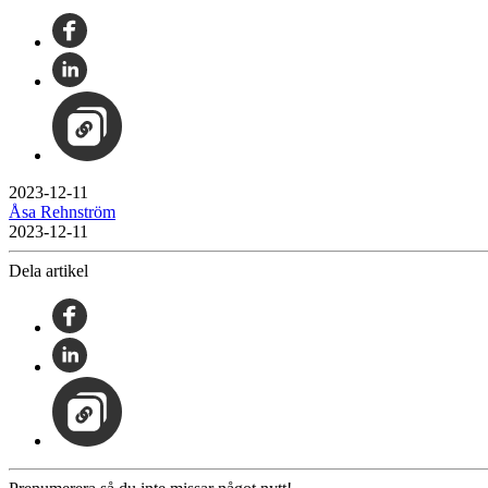
2023-12-11
Åsa Rehnström
2023-12-11
Dela artikel