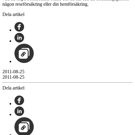
någon reseförsäkring eller din hemförsäkring.
Dela artikel
2011-08-25
2011-08-25
Dela artikel