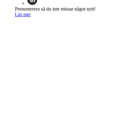
Prenumerera så du inte missar något nytt!
Läs mer