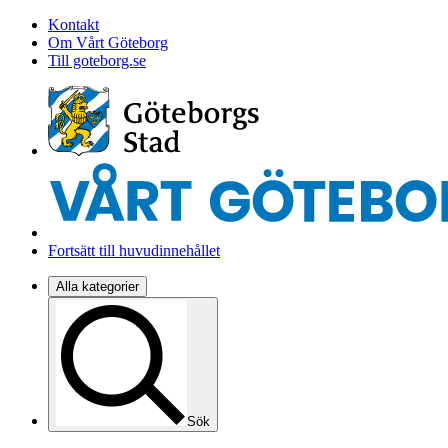
Kontakt
Om Vårt Göteborg
Till goteborg.se
Fortsätt till huvudinnehållet
Alla kategorier
Sök