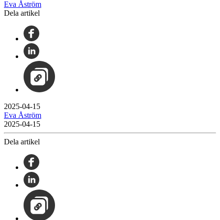
Eva Åström
Dela artikel
2025-04-15
Eva Åström
2025-04-15
Dela artikel