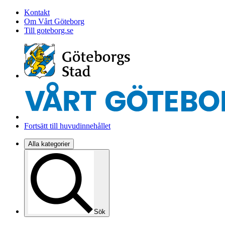
Kontakt
Om Vårt Göteborg
Till goteborg.se
Fortsätt till huvudinnehållet
Alla kategorier
Sök