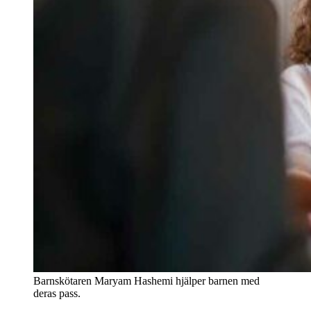
Barnskötaren Maryam Hashemi hjälper barnen med
deras pass.