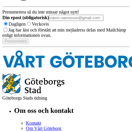
Prenumerera så du inte missar något nytt!
Din epost (obligatorisk)
Dagligen
Veckovis
Jag har läst och förstått att min mejladress delas med Mailchimp
enligt informationen ovan.
Göteborgs Stads tidning
Om oss och kontakt
Kontakt
Om Vårt Göteborg