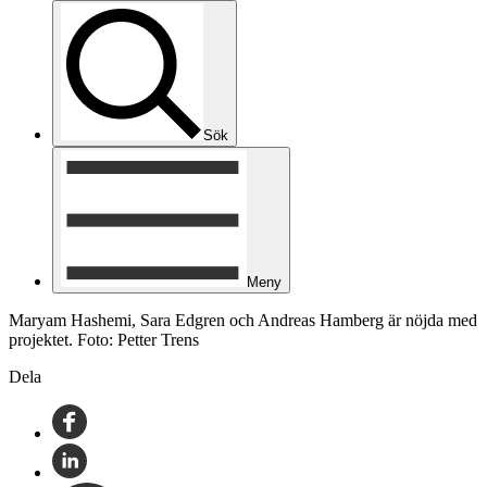
Sök
Meny
Maryam Hashemi, Sara Edgren och Andreas Hamberg är nöjda med
projektet. Foto: Petter Trens
Dela