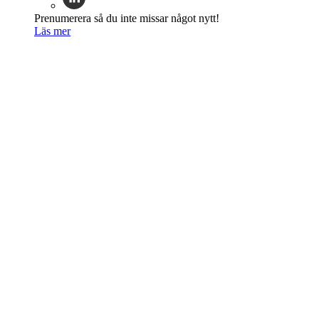
Prenumerera så du inte missar något nytt!
Läs mer