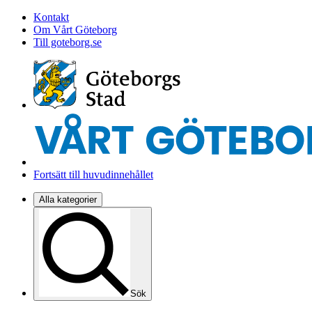
Kontakt
Om Vårt Göteborg
Till goteborg.se
Fortsätt till huvudinnehållet
Alla kategorier
Sök