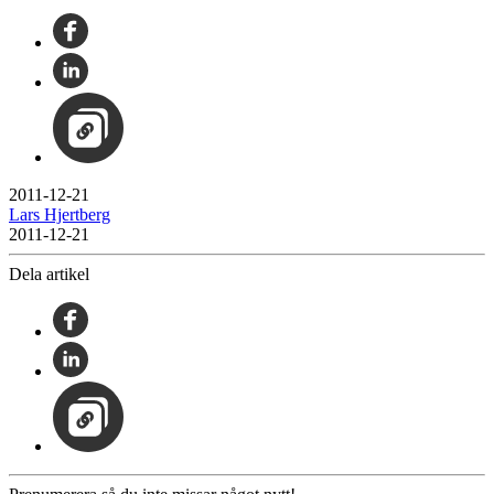
2011-12-21
Lars Hjertberg
2011-12-21
Dela artikel