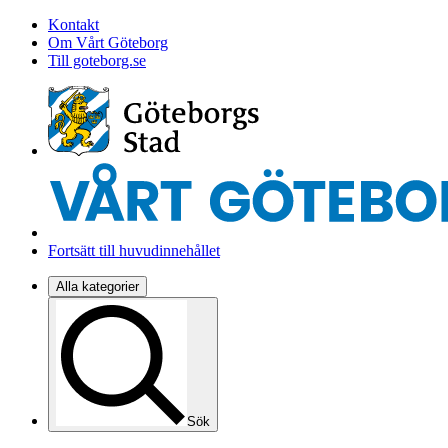
Kontakt
Om Vårt Göteborg
Till goteborg.se
Fortsätt till huvudinnehållet
Alla kategorier
Sök