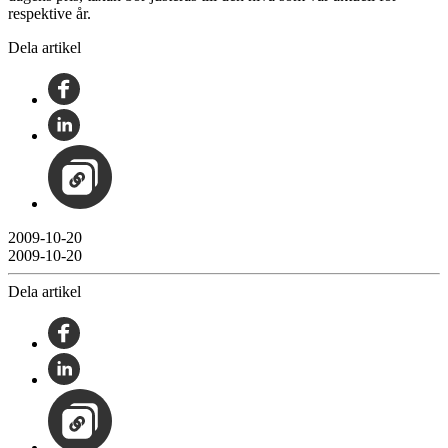
respektive år.
Dela artikel
2009-10-20
2009-10-20
Dela artikel