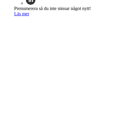
Prenumerera så du inte missar något nytt!
Läs mer