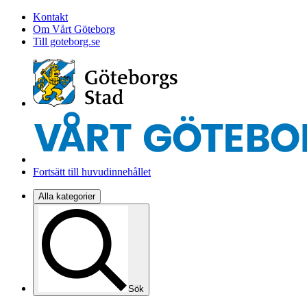
Kontakt
Om Vårt Göteborg
Till goteborg.se
Fortsätt till huvudinnehållet
Alla kategorier
Sök