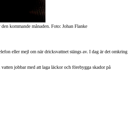
nder den kommande månaden. Foto: Johan Flanke
lefon eller mejl om när dricksvattnet stängs av. I dag är det omkring
 vatten jobbar med att laga läckor och förebygga skador på