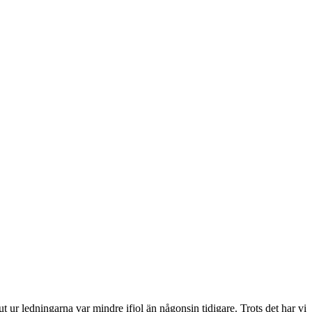
ur ledningarna var mindre ifjol än någonsin tidigare. Trots det har vi