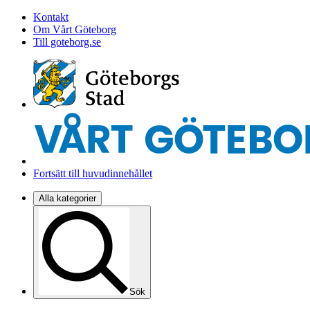
Kontakt
Om Vårt Göteborg
Till goteborg.se
Fortsätt till huvudinnehållet
Alla kategorier
Sök