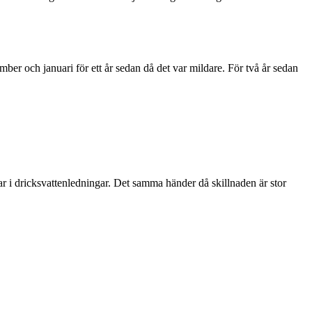
r och januari för ett år sedan då det var mildare. För två år sedan
ar i dricksvattenledningar. Det samma händer då skillnaden är stor