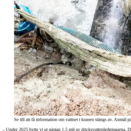
Se till att få information om vattnet i kranen stängs av. Anmäl
– Under 2025 bytte vi ut nästan 1,5 mil av dricksvattenledningarna. D