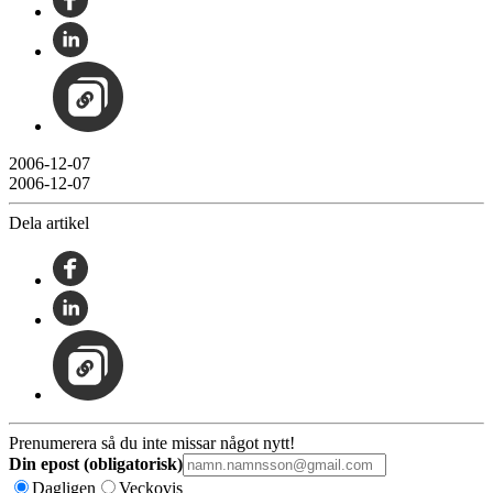
2006-12-07
2006-12-07
Dela artikel
Prenumerera så du inte missar något nytt!
Din epost (obligatorisk)
Dagligen
Veckovis