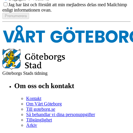
Jag har läst och förstått att min mejladress delas med Mailchimp
enligt informationen ovan.
Göteborgs Stads tidning
Om oss och kontakt
Kontakt
Om Vårt Göteborg
Till goteborg.se
Så behandlar vi dina personuppgifter
Tillgänglighet
Arkiv