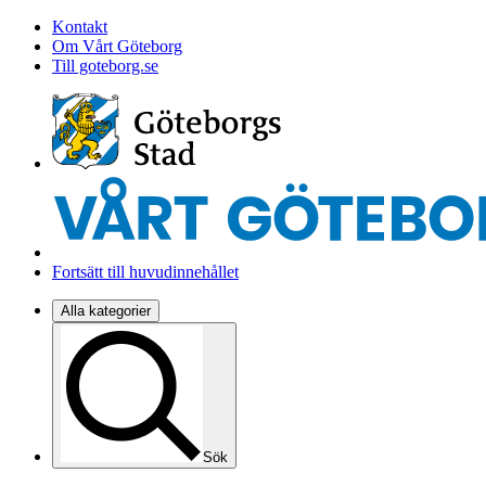
Kontakt
Om Vårt Göteborg
Till goteborg.se
Fortsätt till huvudinnehållet
Alla kategorier
Sök