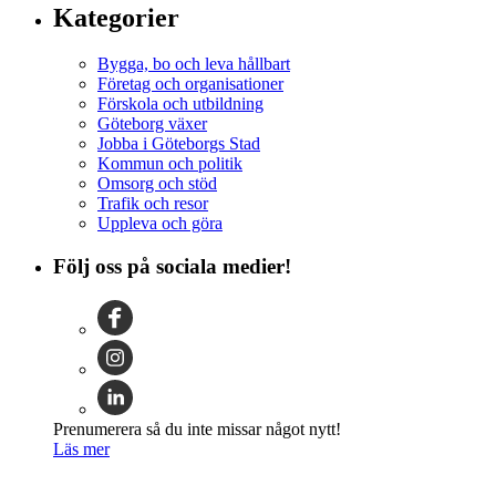
Kategorier
Bygga, bo och leva hållbart
Företag och organisationer
Förskola och utbildning
Göteborg växer
Jobba i Göteborgs Stad
Kommun och politik
Omsorg och stöd
Trafik och resor
Uppleva och göra
Följ oss på sociala medier!
Prenumerera så du inte missar något nytt!
Läs mer