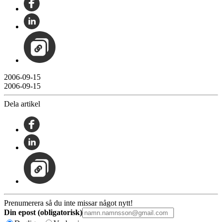
2006-09-15
2006-09-15
Dela artikel
Prenumerera så du inte missar något nytt!
Din epost (obligatorisk)