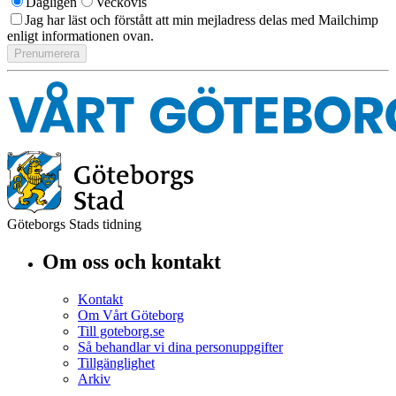
Dagligen
Veckovis
Jag har läst och förstått att min mejladress delas med Mailchimp
enligt informationen ovan.
Göteborgs Stads tidning
Om oss och kontakt
Kontakt
Om Vårt Göteborg
Till goteborg.se
Så behandlar vi dina personuppgifter
Tillgänglighet
Arkiv