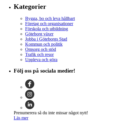
Kategorier
Bygga, bo och leva hållbart
Företag och organisationer
Förskola och utbildning
Göteborg växer
Jobba i Göteborgs Stad
Kommun och politik
Omsorg och stöd
Trafik och resor
Uppleva och göra
Följ oss på sociala medier!
Prenumerera så du inte missar något nytt!
Läs mer