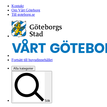
Kontakt
Om Vårt Göteborg
Till goteborg.se
Fortsätt till huvudinnehållet
Alla kategorier
Sök