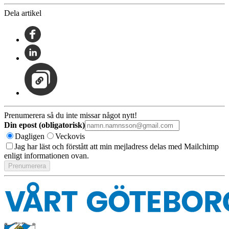
Dela artikel
Prenumerera så du inte missar något nytt!
Din epost (obligatorisk)
Dagligen
Veckovis
Jag har läst och förstått att min mejladress delas med Mailchimp
enligt informationen ovan.