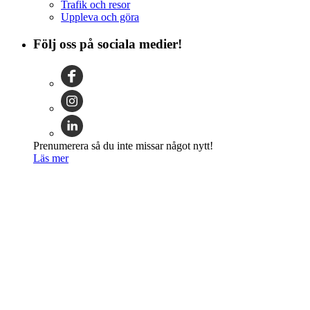
Trafik och resor
Uppleva och göra
Följ oss på sociala medier!
Prenumerera så du inte missar något nytt!
Läs mer