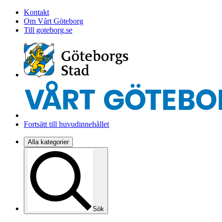
Kontakt
Om Vårt Göteborg
Till goteborg.se
Fortsätt till huvudinnehållet
Alla kategorier
Sök