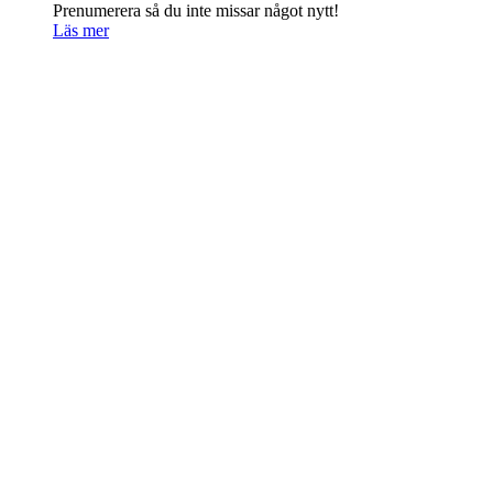
Prenumerera så du inte missar något nytt!
Läs mer