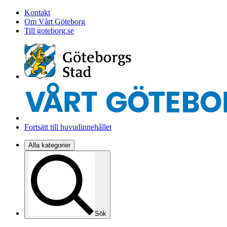
Kontakt
Om Vårt Göteborg
Till goteborg.se
Fortsätt till huvudinnehållet
Alla kategorier
Sök