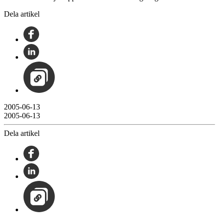
Dela artikel
2005-06-13
2005-06-13
Dela artikel