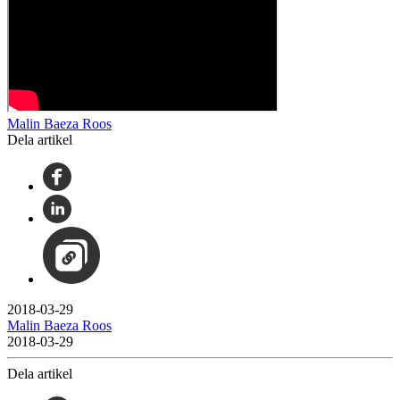
Malin Baeza Roos
Dela artikel
2018-03-29
Malin Baeza Roos
2018-03-29
Dela artikel