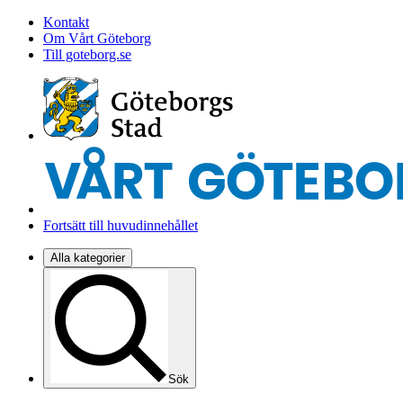
Kontakt
Om Vårt Göteborg
Till goteborg.se
Fortsätt till huvudinnehållet
Alla kategorier
Sök