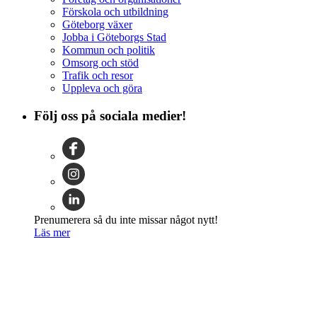
Förskola och utbildning
Göteborg växer
Jobba i Göteborgs Stad
Kommun och politik
Omsorg och stöd
Trafik och resor
Uppleva och göra
Följ oss på sociala medier!
Prenumerera så du inte missar något nytt!
Läs mer