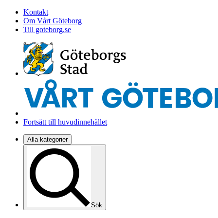
Kontakt
Om Vårt Göteborg
Till goteborg.se
Fortsätt till huvudinnehållet
Alla kategorier
Sök