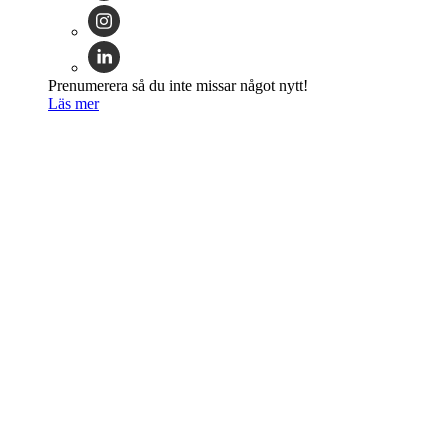
Prenumerera så du inte missar något nytt!
Läs mer