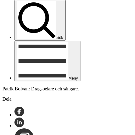
Sök
Meny
Patrik Bolvan: Dragspelare och sångare.
Dela