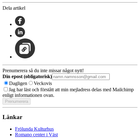
Dela artikel
Prenumerera så du inte missar något nytt!
Din epost (obligatorisk)
Dagligen
Veckovis
Jag har läst och förstått att min mejladress delas med Mailchimp
enligt informationen ovan.
Länkar
Frölunda Kulturhus
Romano center i Väst