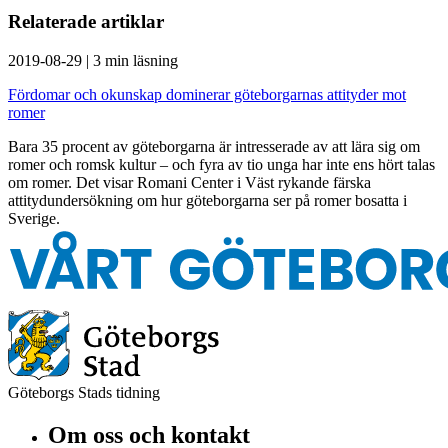
Relaterade artiklar
2019-08-29
|
3 min läsning
Fördomar och okunskap dominerar göteborgarnas attityder mot
romer
Bara 35 procent av göteborgarna är intresserade av att lära sig om
romer och romsk kultur – och fyra av tio unga har inte ens hört talas
om romer. Det visar Romani Center i Väst rykande färska
attitydundersökning om hur göteborgarna ser på romer bosatta i
Sverige.
Göteborgs Stads tidning
Om oss och kontakt