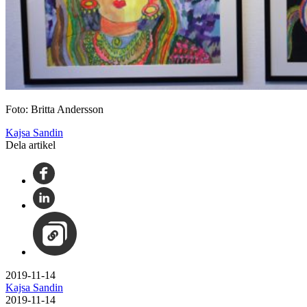
Foto: Britta Andersson
Kajsa Sandin
Dela artikel
2019-11-14
Kajsa Sandin
2019-11-14