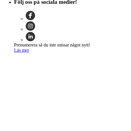
Följ oss på sociala medier!
Prenumerera så du inte missar något nytt!
Läs mer