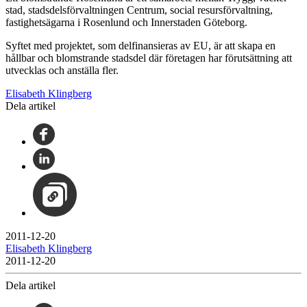
stad, stadsdelsförvaltningen Centrum, social resursförvaltning,
fastighetsägarna i Rosenlund och Innerstaden Göteborg.
Syftet med projektet, som delfinansieras av EU, är att skapa en
hållbar och blomstrande stadsdel där företagen har förutsättning att
utvecklas och anställa fler.
Elisabeth Klingberg
Dela artikel
2011-12-20
Elisabeth Klingberg
2011-12-20
Dela artikel