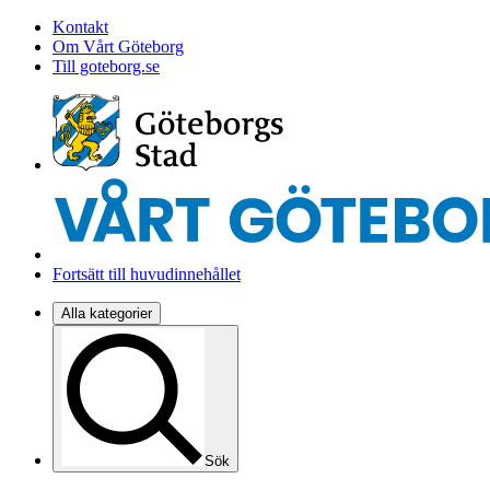
Kontakt
Om Vårt Göteborg
Till goteborg.se
Fortsätt till huvudinnehållet
Alla kategorier
Sök