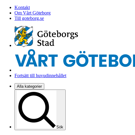
Kontakt
Om Vårt Göteborg
Till goteborg.se
Fortsätt till huvudinnehållet
Alla kategorier
Sök