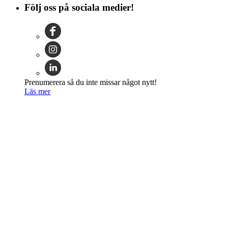
Följ oss på sociala medier!
Prenumerera så du inte missar något nytt!
Läs mer