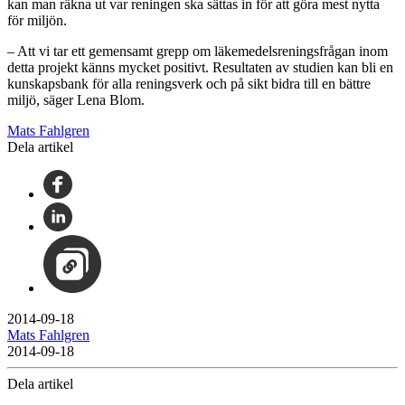
kan man räkna ut var reningen ska sättas in för att göra mest nytta
för miljön.
– Att vi tar ett gemensamt grepp om läkemedelsreningsfrågan inom
detta projekt känns mycket positivt. Resultaten av studien kan bli en
kunskapsbank för alla reningsverk och på sikt bidra till en bättre
miljö, säger Lena Blom.
Mats Fahlgren
Dela artikel
2014-09-18
Mats Fahlgren
2014-09-18
Dela artikel