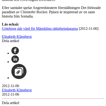
Efter samtalet spelar Angeredsteatern föreställningen Det förlorade
paradiset av Christofer Bocker. Pjäsen är inspirerad av en sann
historia från Somalia.
Läs också:
Göteborg står värd för Mänskliga rättighetsdagarna
[2012-11-06]
Elisabeth Klingberg
Dela artikel
2012-11-06
Elisabeth Klingberg
2012-11-06
Dela artikel