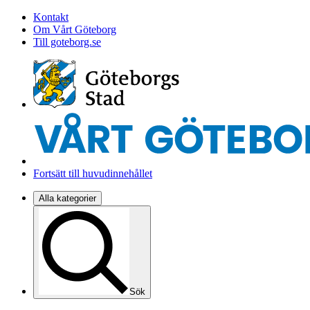
Kontakt
Om Vårt Göteborg
Till goteborg.se
Fortsätt till huvudinnehållet
Alla kategorier
Sök