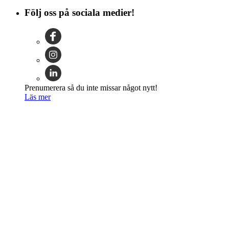
Följ oss på sociala medier!
Prenumerera så du inte missar något nytt!
Läs mer