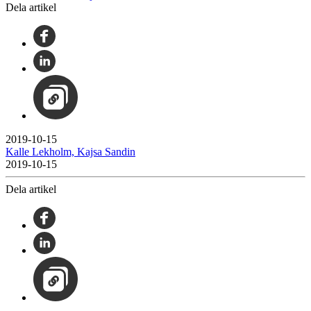
Dela artikel
2019-10-15
Kalle Lekholm, Kajsa Sandin
2019-10-15
Dela artikel