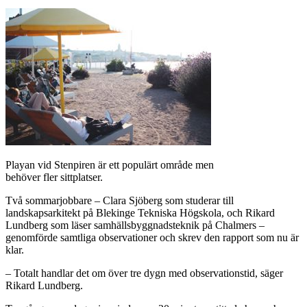
Playan vid Stenpiren är ett populärt område men
behöver fler sittplatser.
Två sommarjobbare – Clara Sjöberg som studerar till
landskapsarkitekt på Blekinge Tekniska Högskola, och Rikard
Lundberg som läser samhällsbyggnadsteknik på Chalmers –
genomförde samtliga observationer och skrev den rapport som nu är
klar.
– Totalt handlar det om över tre dygn med observationstid, säger
Rikard Lundberg.