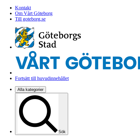
Kontakt
Om Vårt Göteborg
Till goteborg.se
Fortsätt till huvudinnehållet
Alla kategorier
Sök