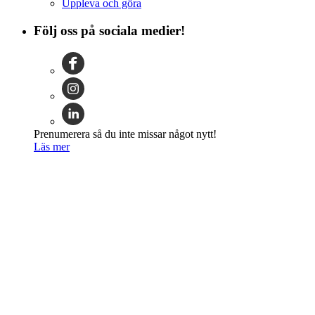
Uppleva och göra
Följ oss på sociala medier!
Prenumerera så du inte missar något nytt!
Läs mer