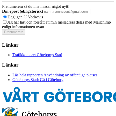
Prenumerera så du inte missar något nytt!
Din epost (obligatorisk)
Dagligen
Veckovis
Jag har läst och förstått att min mejladress delas med Mailchimp
enligt informationen ovan.
Länkar
Trafikkontoret Göteborgs Stad
Länkar
Läs hela rapporten Användning av offentliga platser
Göteborgs Stad: Gå i Göteborg