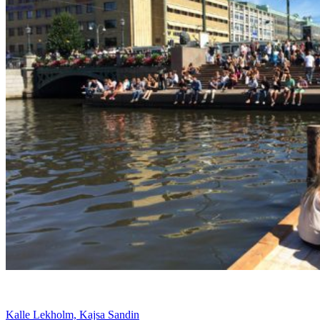
Kalle Lekholm, Kajsa Sandin