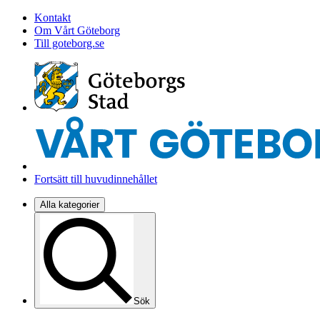
Kontakt
Om Vårt Göteborg
Till goteborg.se
Fortsätt till huvudinnehållet
Alla kategorier
Sök