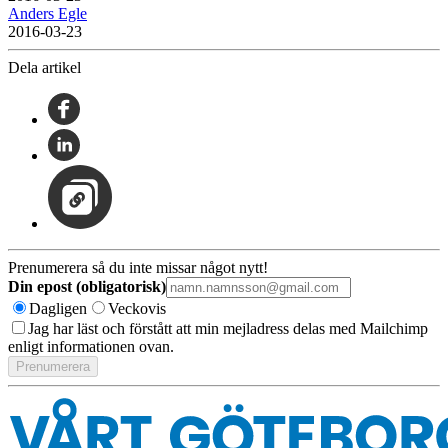
Anders Egle
2016-03-23
Dela artikel
Prenumerera så du inte missar något nytt!
Din epost (obligatorisk)
Dagligen
Veckovis
Jag har läst och förstått att min mejladress delas med Mailchimp
enligt informationen ovan.