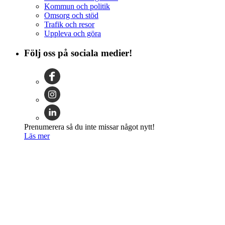
Kommun och politik
Omsorg och stöd
Trafik och resor
Uppleva och göra
Följ oss på sociala medier!
Prenumerera så du inte missar något nytt!
Läs mer