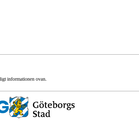
ligt informationen ovan.