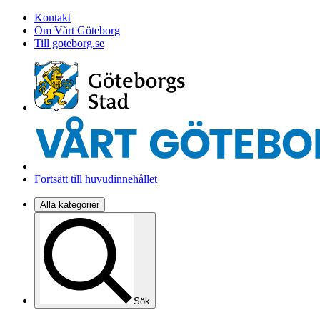
Kontakt
Om Vårt Göteborg
Till goteborg.se
Fortsätt till huvudinnehållet
Alla kategorier
Sök