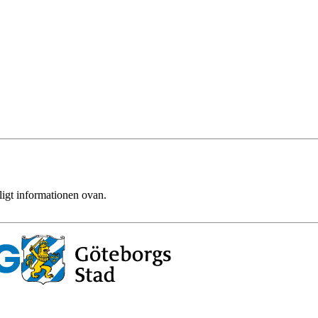
ligt informationen ovan.