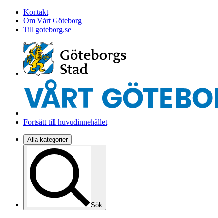
Kontakt
Om Vårt Göteborg
Till goteborg.se
Fortsätt till huvudinnehållet
Alla kategorier
Sök