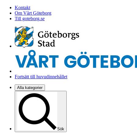
Kontakt
Om Vårt Göteborg
Till goteborg.se
Fortsätt till huvudinnehållet
Alla kategorier
Sök