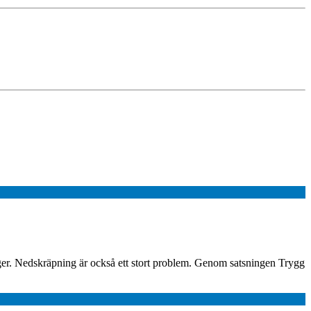
ger. Nedskräpning är också ett stort problem. Genom satsningen Trygg