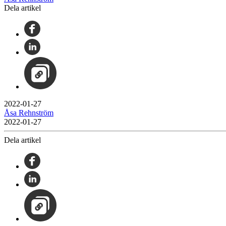
Dela artikel
2022-01-27
Åsa Rehnström
2022-01-27
Dela artikel