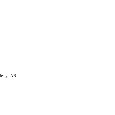
 design AB