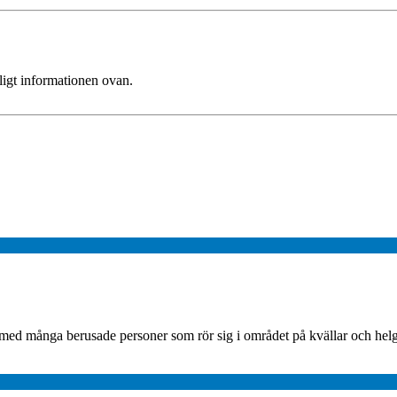
ligt informationen ovan.
 med många berusade personer som rör sig i området på kvällar och hel