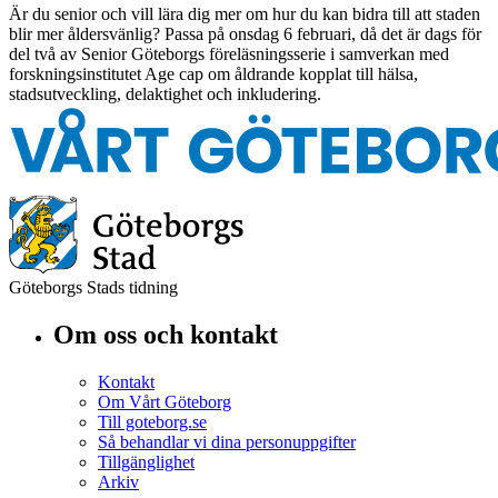
Är du senior och vill lära dig mer om hur du kan bidra till att staden
blir mer åldersvänlig? Passa på onsdag 6 februari, då det är dags för
del två av Senior Göteborgs föreläsningsserie i samverkan med
forskningsinstitutet Age cap om åldrande kopplat till hälsa,
stadsutveckling, delaktighet och inkludering.
Göteborgs Stads tidning
Om oss och kontakt
Kontakt
Om Vårt Göteborg
Till goteborg.se
Så behandlar vi dina personuppgifter
Tillgänglighet
Arkiv