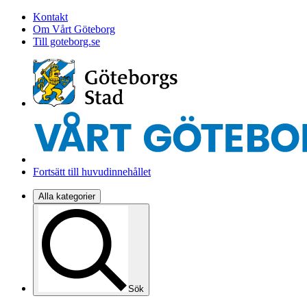
Kontakt
Om Vårt Göteborg
Till goteborg.se
Fortsätt till huvudinnehållet
Alla kategorier
Sök