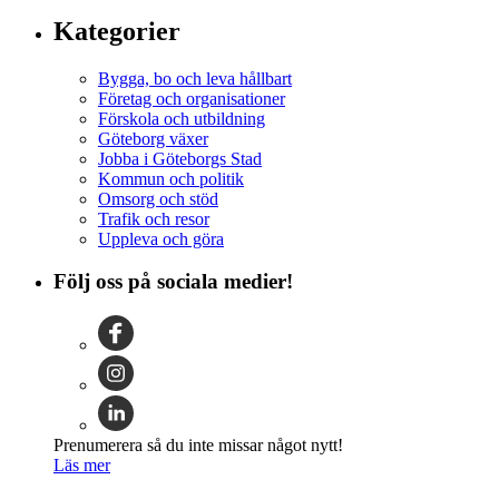
Kategorier
Bygga, bo och leva hållbart
Företag och organisationer
Förskola och utbildning
Göteborg växer
Jobba i Göteborgs Stad
Kommun och politik
Omsorg och stöd
Trafik och resor
Uppleva och göra
Följ oss på sociala medier!
Prenumerera så du inte missar något nytt!
Läs mer