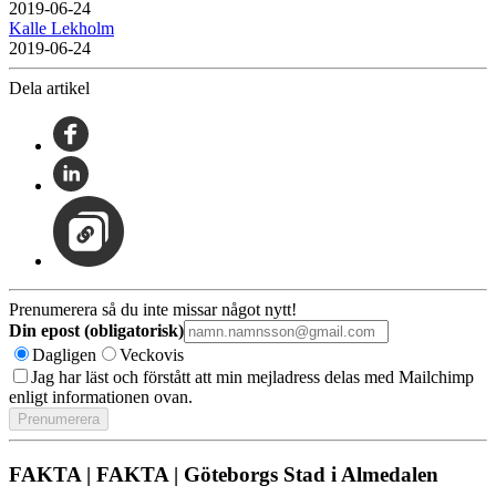
2019-06-24
Kalle Lekholm
2019-06-24
Dela artikel
Prenumerera så du inte missar något nytt!
Din epost (obligatorisk)
Dagligen
Veckovis
Jag har läst och förstått att min mejladress delas med Mailchimp
enligt informationen ovan.
FAKTA | FAKTA | Göteborgs Stad i Almedalen