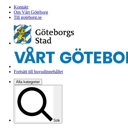
Kontakt
Om Vårt Göteborg
Till goteborg.se
Fortsätt till huvudinnehållet
Alla kategorier
Sök