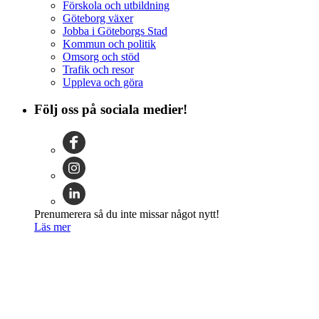
Förskola och utbildning
Göteborg växer
Jobba i Göteborgs Stad
Kommun och politik
Omsorg och stöd
Trafik och resor
Uppleva och göra
Följ oss på sociala medier!
Prenumerera så du inte missar något nytt!
Läs mer