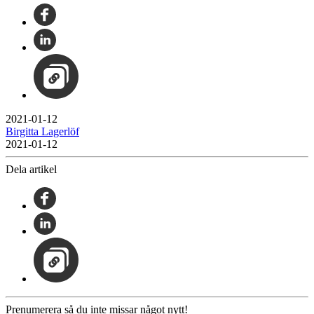
2021-01-12
Birgitta Lagerlöf
2021-01-12
Dela artikel
Prenumerera så du inte missar något nytt!