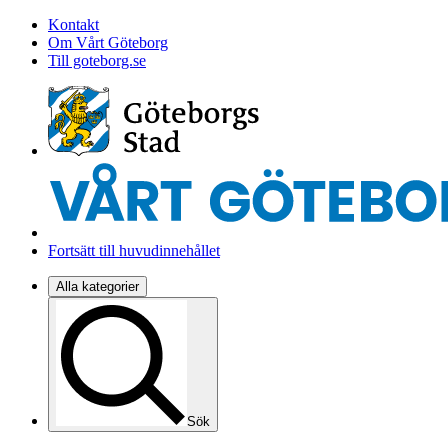
Kontakt
Om Vårt Göteborg
Till goteborg.se
Fortsätt till huvudinnehållet
Alla kategorier
Sök