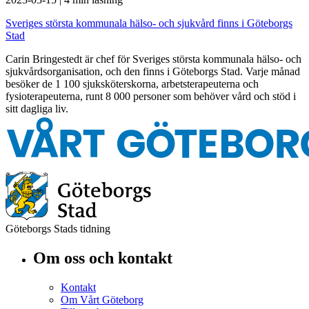
Sveriges största kommunala hälso- och sjukvård finns i Göteborgs
Stad
Carin Bringestedt är chef för Sveriges största kommunala hälso- och
sjukvårdsorganisation, och den finns i Göteborgs Stad. Varje månad
besöker de 1 100 sjuksköterskorna, arbetsterapeuterna och
fysioterapeuterna, runt 8 000 personer som behöver vård och stöd i
sitt dagliga liv.
Göteborgs Stads tidning
Om oss och kontakt
Kontakt
Om Vårt Göteborg