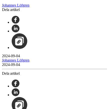
Johannes Löfgren
Dela artikel
2024-09-04
Johannes Löfgren
2024-09-04
Dela artikel