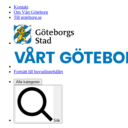
Kontakt
Om Vårt Göteborg
Till goteborg.se
Fortsätt till huvudinnehållet
Alla kategorier
Sök