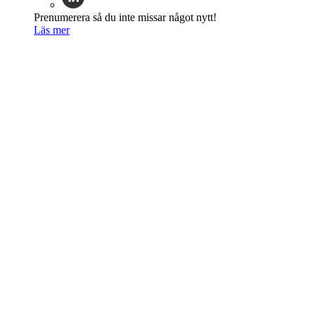
Prenumerera så du inte missar något nytt!
Läs mer