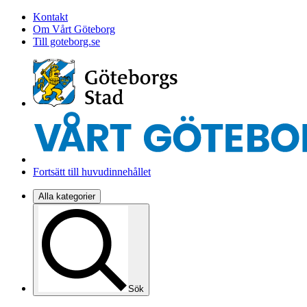
Kontakt
Om Vårt Göteborg
Till goteborg.se
Fortsätt till huvudinnehållet
Alla kategorier
Sök