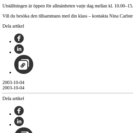
Utställningen är öppen för allmänheten varje dag mellan kl. 10.00–15
Vill du besöka den tillsammans med din klass – kontakta Nina Carlst
Dela artikel
2003-10-04
2003-10-04
Dela artikel