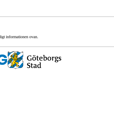
ligt informationen ovan.