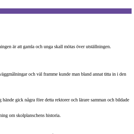
ngen är att gamla och unga skall mötas över utställningen.
väggmålningar och väl framme kunde man bland annat titta in i den
 hände gick några före detta rektorer och lärare samman och bildade
lning om skolplanschens historia.