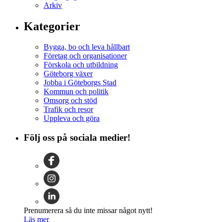
Arkiv
Kategorier
Bygga, bo och leva hållbart
Företag och organisationer
Förskola och utbildning
Göteborg växer
Jobba i Göteborgs Stad
Kommun och politik
Omsorg och stöd
Trafik och resor
Uppleva och göra
Följ oss på sociala medier!
Prenumerera så du inte missar något nytt!
Läs mer