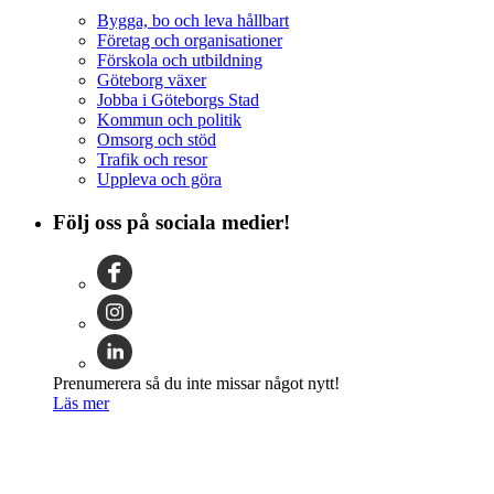
Bygga, bo och leva hållbart
Företag och organisationer
Förskola och utbildning
Göteborg växer
Jobba i Göteborgs Stad
Kommun och politik
Omsorg och stöd
Trafik och resor
Uppleva och göra
Följ oss på sociala medier!
Prenumerera så du inte missar något nytt!
Läs mer