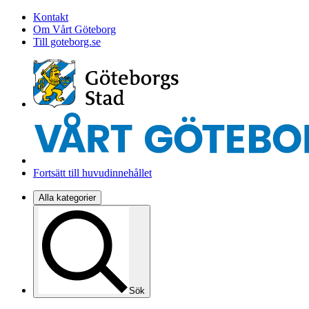
Kontakt
Om Vårt Göteborg
Till goteborg.se
Fortsätt till huvudinnehållet
Alla kategorier
Sök