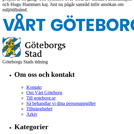
och Hugo Hammars kaj. Just nu pågår samråd inför ansökan om
miljötillstånd.
Göteborgs Stads tidning
Om oss och kontakt
Kontakt
Om Vårt Göteborg
Till goteborg.se
Så behandlar vi dina personuppgifter
Tillgänglighet
Arkiv
Kategorier