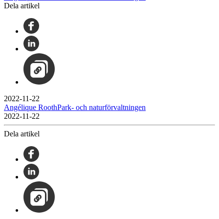
Dela artikel
2022-11-22
Angélique RoothPark- och naturförvaltningen
2022-11-22
Dela artikel