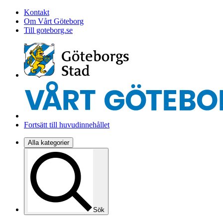
Kontakt
Om Vårt Göteborg
Till goteborg.se
Fortsätt till huvudinnehållet
Alla kategorier
Sök