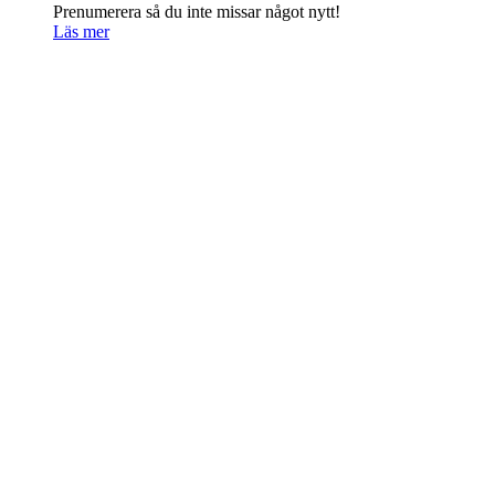
Prenumerera så du inte missar något nytt!
Läs mer