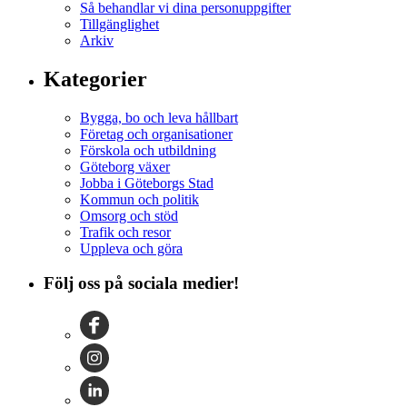
Så behandlar vi dina personuppgifter
Tillgänglighet
Arkiv
Kategorier
Bygga, bo och leva hållbart
Företag och organisationer
Förskola och utbildning
Göteborg växer
Jobba i Göteborgs Stad
Kommun och politik
Omsorg och stöd
Trafik och resor
Uppleva och göra
Följ oss på sociala medier!