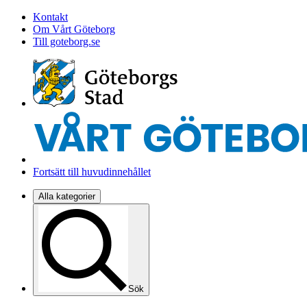
Kontakt
Om Vårt Göteborg
Till goteborg.se
Fortsätt till huvudinnehållet
Alla kategorier
Sök