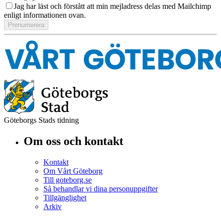
Jag har läst och förstått att min mejladress delas med Mailchimp
enligt informationen ovan.
Göteborgs Stads tidning
Om oss och kontakt
Kontakt
Om Vårt Göteborg
Till goteborg.se
Så behandlar vi dina personuppgifter
Tillgänglighet
Arkiv