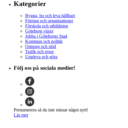
Kategorier
Bygga, bo och leva hållbart
Företag och organisationer
Förskola och utbildning
Göteborg växer
Jobba i Göteborgs Stad
Kommun och politik
Omsorg och stöd
Trafik och resor
Uppleva och göra
Följ oss på sociala medier!
Prenumerera så du inte missar något nytt!
Läs mer