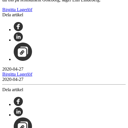
Birgitta Lagerlöf
Dela artikel
2020-04-27
Birgitta Lagerlöf
2020-04-27
Dela artikel