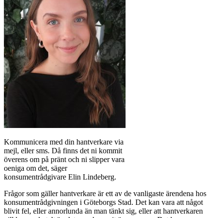
Kommunicera med din hantverkare via
mejl, eller sms. Då finns det ni kommit
överens om på pränt och ni slipper vara
oeniga om det, säger
konsumentrådgivare Elin Lindeberg.
Frågor som gäller hantverkare är ett av de vanligaste ärendena hos
konsumentrådgivningen i Göteborgs Stad. Det kan vara att något
blivit fel, eller annorlunda än man tänkt sig, eller att hantverkaren