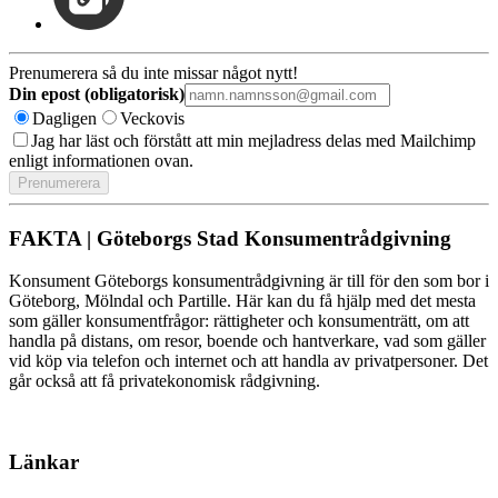
Prenumerera så du inte missar något nytt!
Din epost (obligatorisk)
Dagligen
Veckovis
Jag har läst och förstått att min mejladress delas med Mailchimp
enligt informationen ovan.
FAKTA | Göteborgs Stad Konsumentrådgivning
Konsument Göteborgs konsumentrådgivning är till för den som bor i
Göteborg, Mölndal och Partille. Här kan du få hjälp med det mesta
som gäller konsumentfrågor: rättigheter och konsumenträtt, om att
handla på distans, om resor, boende och hantverkare, vad som gäller
vid köp via telefon och internet och att handla av privatpersoner. Det
går också att få privatekonomisk rådgivning.
Länkar