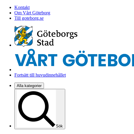
Kontakt
Om Vårt Göteborg
Till goteborg.se
Fortsätt till huvudinnehållet
Alla kategorier
Sök