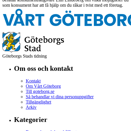
som konsument har att få hjälp om du råkar i tvist med ett företag.
Göteborgs Stads tidning
Om oss och kontakt
Kontakt
Om Vårt Göteborg
Till goteborg.se
Så behandlar vi dina personuppgifter
Tillgänglighet
Arkiv
Kategorier