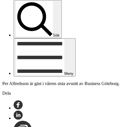
Sök
Meny
Per Alfredsson är gäst i vårens sista avsnitt av Business Göteborg.
Dela