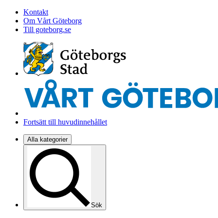
Kontakt
Om Vårt Göteborg
Till goteborg.se
Fortsätt till huvudinnehållet
Alla kategorier
Sök