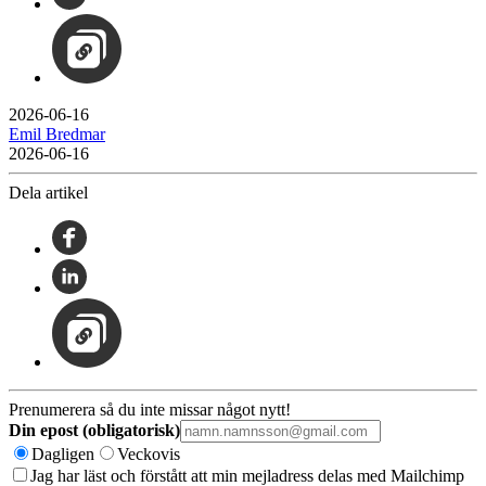
2026-06-16
Emil Bredmar
2026-06-16
Dela artikel
Prenumerera så du inte missar något nytt!
Din epost (obligatorisk)
Dagligen
Veckovis
Jag har läst och förstått att min mejladress delas med Mailchimp