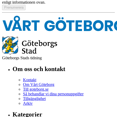
enligt informationen ovan.
Göteborgs Stads tidning
Om oss och kontakt
Kontakt
Om Vårt Göteborg
Till goteborg.se
Så behandlar vi dina personuppgifter
Tillgänglighet
Arkiv
Kategorier