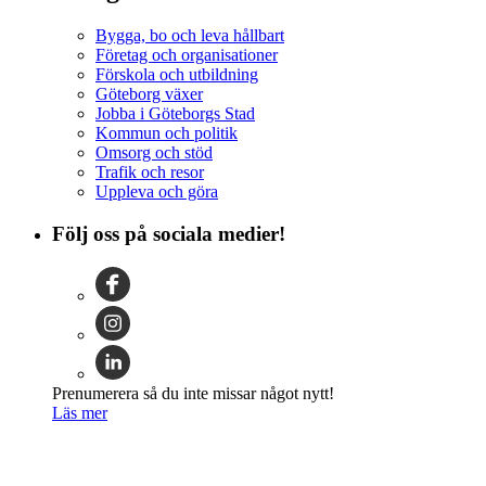
Bygga, bo och leva hållbart
Företag och organisationer
Förskola och utbildning
Göteborg växer
Jobba i Göteborgs Stad
Kommun och politik
Omsorg och stöd
Trafik och resor
Uppleva och göra
Följ oss på sociala medier!
Prenumerera så du inte missar något nytt!
Läs mer