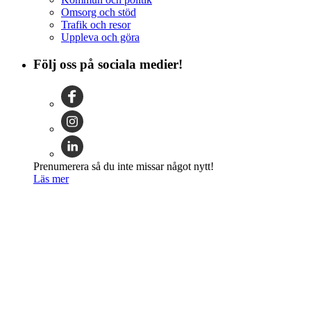
Omsorg och stöd
Trafik och resor
Uppleva och göra
Följ oss på sociala medier!
Prenumerera så du inte missar något nytt!
Läs mer