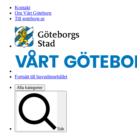
Kontakt
Om Vårt Göteborg
Till goteborg.se
Fortsätt till huvudinnehållet
Alla kategorier
Sök