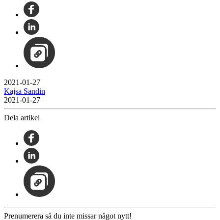
2021-01-27
Kajsa Sandin
2021-01-27
Dela artikel
Prenumerera så du inte missar något nytt!