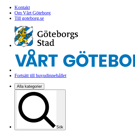
Kontakt
Om Vårt Göteborg
Till goteborg.se
Fortsätt till huvudinnehållet
Alla kategorier
Sök