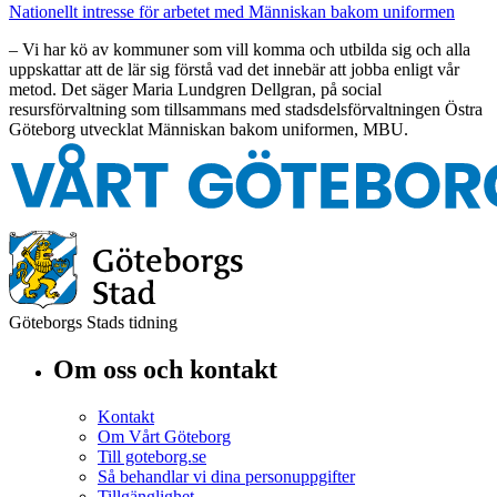
Nationellt intresse för arbetet med Människan bakom uniformen
– Vi har kö av kommuner som vill komma och utbilda sig och alla
uppskattar att de lär sig förstå vad det innebär att jobba enligt vår
metod. Det säger Maria Lundgren Dellgran, på social
resursförvaltning som tillsammans med stadsdelsförvaltningen Östra
Göteborg utvecklat Människan bakom uniformen, MBU.
Göteborgs Stads tidning
Om oss och kontakt
Kontakt
Om Vårt Göteborg
Till goteborg.se
Så behandlar vi dina personuppgifter
Tillgänglighet