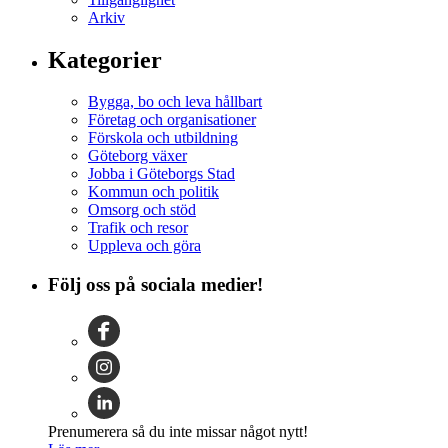
Arkiv
Kategorier
Bygga, bo och leva hållbart
Företag och organisationer
Förskola och utbildning
Göteborg växer
Jobba i Göteborgs Stad
Kommun och politik
Omsorg och stöd
Trafik och resor
Uppleva och göra
Följ oss på sociala medier!
Prenumerera så du inte missar något nytt!