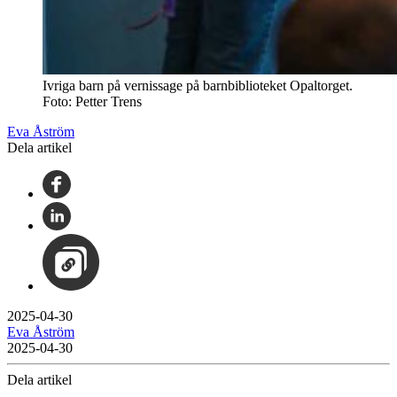
Ivriga barn på vernissage på barnbiblioteket Opaltorget.
Foto: Petter Trens
Eva Åström
Dela artikel
2025-04-30
Eva Åström
2025-04-30
Dela artikel