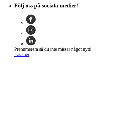
Följ oss på sociala medier!
Prenumerera så du inte missar något nytt!
Läs mer