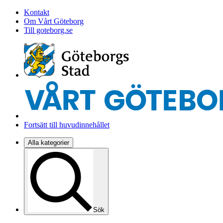
Kontakt
Om Vårt Göteborg
Till goteborg.se
Fortsätt till huvudinnehållet
Alla kategorier
Sök