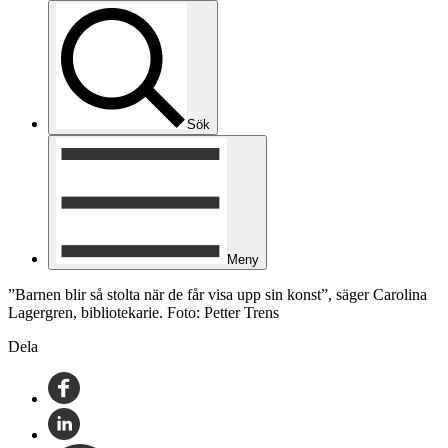
Sök
Meny
”Barnen blir så stolta när de får visa upp sin konst”, säger Carolina
Lagergren, bibliotekarie. Foto: Petter Trens
Dela