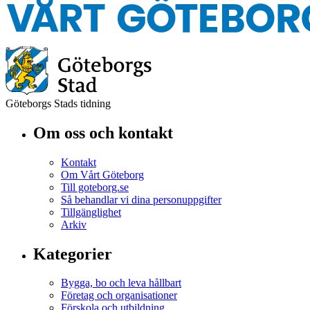
Göteborgs Stads tidning
Om oss och kontakt
Kontakt
Om Vårt Göteborg
Till goteborg.se
Så behandlar vi dina personuppgifter
Tillgänglighet
Arkiv
Kategorier
Bygga, bo och leva hållbart
Företag och organisationer
Förskola och utbildning