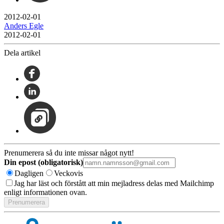
2012-02-01
Anders Egle
2012-02-01
Dela artikel
Prenumerera så du inte missar något nytt!
Din epost (obligatorisk)
Dagligen
Veckovis
Jag har läst och förstått att min mejladress delas med Mailchimp
enligt informationen ovan.