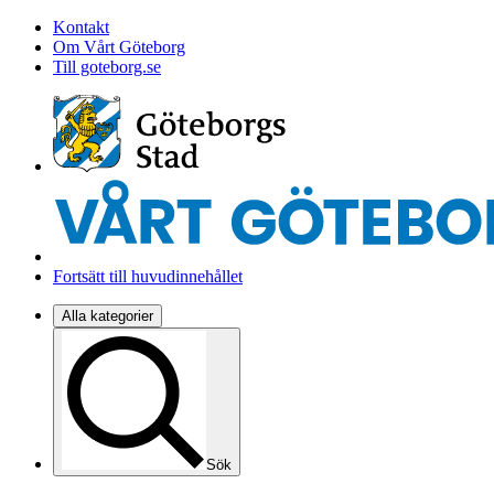
Kontakt
Om Vårt Göteborg
Till goteborg.se
Fortsätt till huvudinnehållet
Alla kategorier
Sök