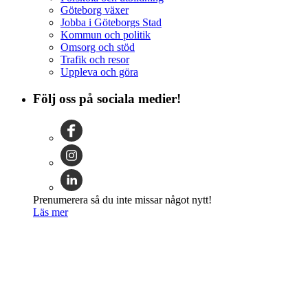
Göteborg växer
Jobba i Göteborgs Stad
Kommun och politik
Omsorg och stöd
Trafik och resor
Uppleva och göra
Följ oss på sociala medier!
Prenumerera så du inte missar något nytt!
Läs mer