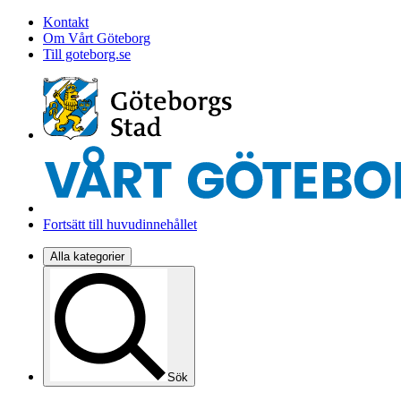
Kontakt
Om Vårt Göteborg
Till goteborg.se
Fortsätt till huvudinnehållet
Alla kategorier
Sök