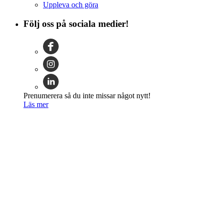
Uppleva och göra
Följ oss på sociala medier!
Prenumerera så du inte missar något nytt!
Läs mer