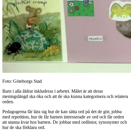
Foto: Göteborgs Stad
Barn i alla åldrar inkluderas i arbetet. Målet är att deras
meningslängd ska öka och att de ska kunna kategorisera och relatera
orden.
Pedagogerna får lära sig hur de kan sätta ord på det de gör, jobba
med repetition, hur de får barnen intresserade av ord och får orden
att stanna kvar hos barnen. De jobbar med ordlistor, synonymer och
hur de ska förklara ord.