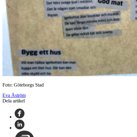
Foto: Göteborgs Stad
Eva Åström
Dela artikel