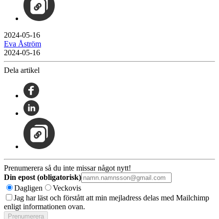
2024-05-16
Eva Åström
2024-05-16
Dela artikel
Prenumerera så du inte missar något nytt!
Din epost (obligatorisk)
Dagligen
Veckovis
Jag har läst och förstått att min mejladress delas med Mailchimp
enligt informationen ovan.