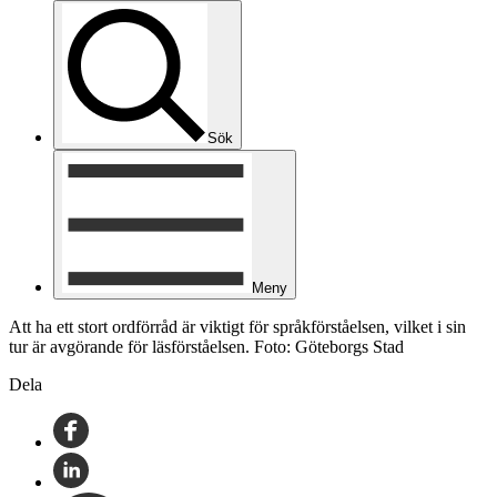
Sök
Meny
Att ha ett stort ordförråd är viktigt för språkförståelsen, vilket i sin
tur är avgörande för läsförståelsen. Foto: Göteborgs Stad
Dela