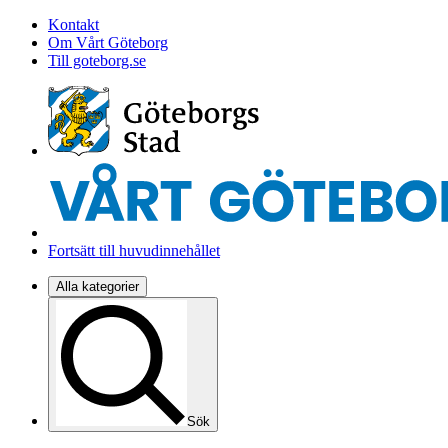
Kontakt
Om Vårt Göteborg
Till goteborg.se
Fortsätt till huvudinnehållet
Alla kategorier
Sök